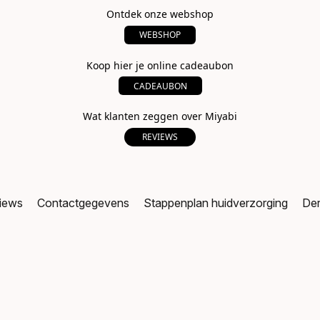
Ontdek onze webshop
WEBSHOP
Koop hier je online cadeaubon
CADEAUBON
Wat klanten zeggen over Miyabi
REVIEWS
iews
Contactgegevens
Stappenplan huidverzorging
Der