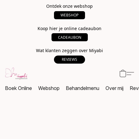
Ontdek onze webshop
WEBSHOP
Koop hier je online cadeaubon
CADEAUBON
Wat klanten zeggen over Miyabi
REVIEWS
Boek Online
Webshop
Behandelmenu
Over mij
Rev